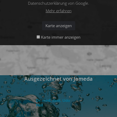
Datenschutzerklärung von Google.
Mehr erfahren
Karte anzeigen
Karte immer anzeigen
Ausgezeichnet von Jameda
Dr. med. dent. Udo
Heil