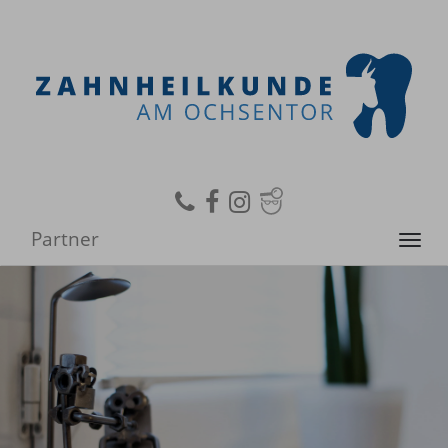
Partner
Toggl
navig