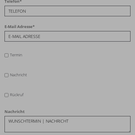
Telefon
*
E-Mail Adresse
*
Termin
Nachricht
Rückruf
Nachricht