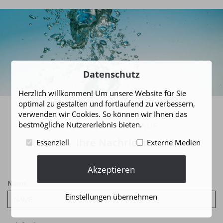
Datenschutz
Herzlich willkommen! Um unsere Website für Sie
optimal zu gestalten und fortlaufend zu verbessern,
verwenden wir Cookies. So können wir Ihnen das
bestmögliche Nutzererlebnis bieten.
WIR FREUEN UNS AUF
Ihre Nachricht
Essenziell
Externe Medien
Akzeptieren
Name
Einstellungen übernehmen