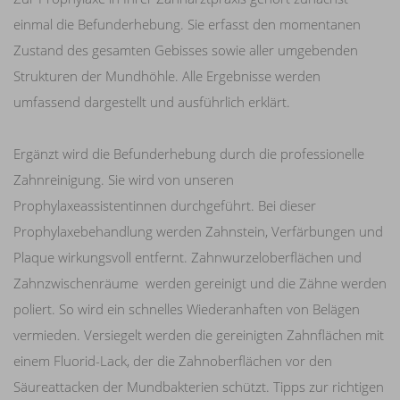
einmal die Befunderhebung. Sie erfasst den momentanen
Zustand des gesamten Gebisses sowie aller umgebenden
Strukturen der Mundhöhle. Alle Ergebnisse werden
umfassend dargestellt und ausführlich erklärt.
Ergänzt wird die Befunderhebung durch die professionelle
Zahnreinigung. Sie wird von unseren
Prophylaxeassistentinnen durchgeführt. Bei dieser
Prophylaxebehandlung werden Zahnstein, Verfärbungen und
Plaque wirkungsvoll entfernt. Zahnwurzeloberflächen und
Zahnzwischenräume werden gereinigt und die Zähne werden
poliert. So wird ein schnelles Wiederanhaften von Belägen
vermieden. Versiegelt werden die gereinigten Zahnflächen mit
einem Fluorid-Lack, der die Zahnoberflächen vor den
Säureattacken der Mundbakterien schützt. Tipps zur richtigen