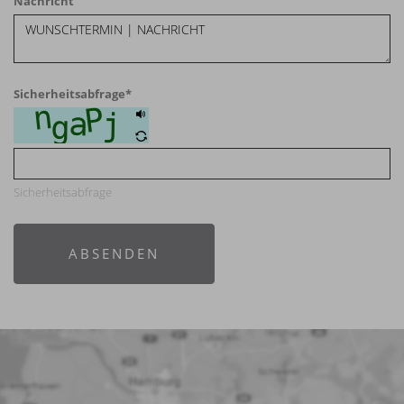
Nachricht
Sicherheitsabfrage
*
Sicherheitsabfrage
ABSENDEN