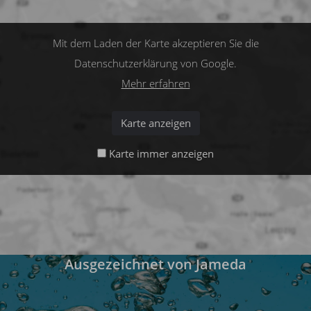
Mit dem Laden der Karte akzeptieren Sie die
Datenschutzerklärung von Google.
Mehr erfahren
Karte anzeigen
Karte immer anzeigen
Ausgezeichnet von Jameda