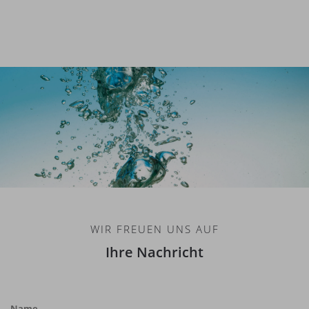
WIR FREUEN UNS AUF
Ihre Nachricht
Name