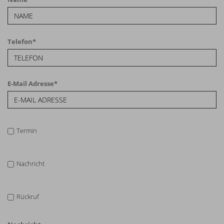
Telefon
*
E-Mail Adresse
*
Termin
Nachricht
Rückruf