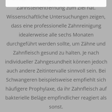
Zahnsteinentfernung zum Ziel hat.
Wissenschaftliche Untersuchungen zeigen,
dass eine professionelle Zahnreinigung
idealerweise alle sechs Monaten
durchgeführt werden sollte, um Zähne und
Zahnfleisch gesund zu halten. Je nach
individueller Zahngesundheit können jedoch
auch andere Zeitintervalle sinnvoll sein. Bei
Schwangeren beispielsweise empfiehlt sich
häufigere Prophylaxe, da ihr Zahnfleisch auf
bakterielle Beläge empfindlicher reagiert als
sonst.