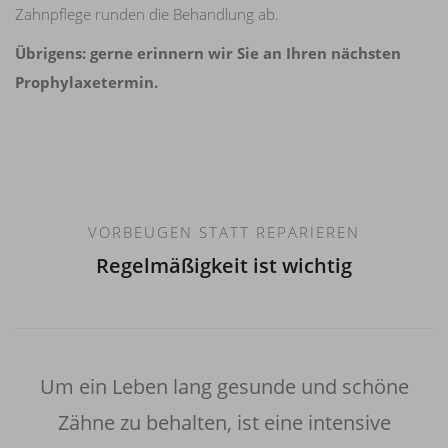
Zahnpflege runden die Behandlung ab.
Übrigens: gerne erinnern wir Sie an Ihren nächsten
Prophylaxetermin.
VORBEUGEN STATT REPARIEREN
Regelmäßigkeit ist wichtig
Um ein Leben lang gesunde und schöne
Zähne zu behalten, ist eine intensive