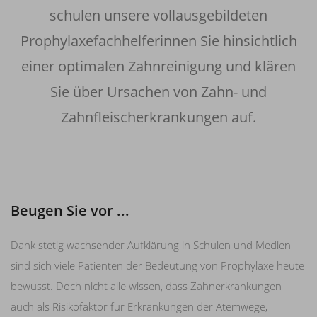
schulen unsere vollausgebildeten
Prophylaxefachhelferinnen Sie hinsichtlich
einer optimalen Zahnreinigung und klären
Sie über Ursachen von Zahn- und
Zahnfleischerkrankungen auf.
Beugen Sie vor ...
Dank stetig wachsender Aufklärung in Schulen und Medien
sind sich viele Patienten der Bedeutung von Prophylaxe heute
bewusst. Doch nicht alle wissen, dass Zahnerkrankungen
auch als Risikofaktor für Erkrankungen der Atemwege,