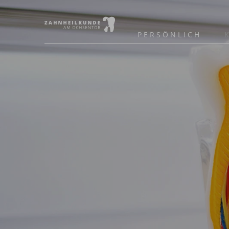
PERSÖNLICH