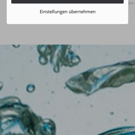
Fällen ist eine Überweisung zu
Einstellungen übernehmen