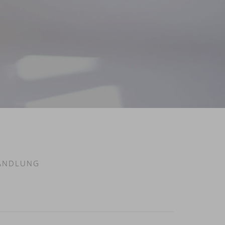
HANDLUNG