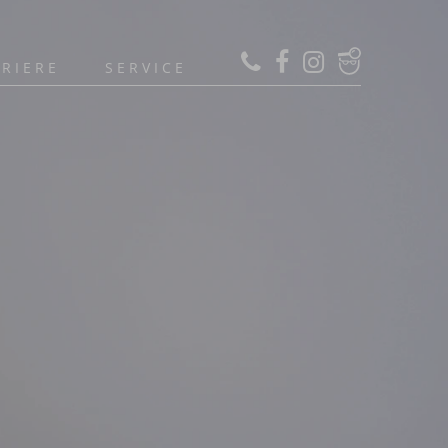
RIERE
SERVICE