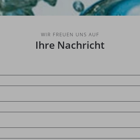
WIR FREUEN UNS AUF
Ihre Nachricht