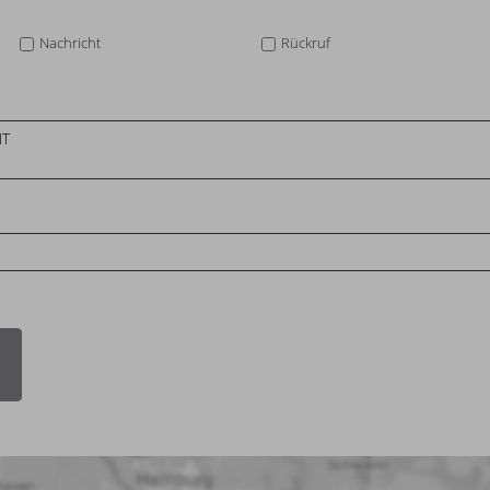
Nachricht
Rückruf