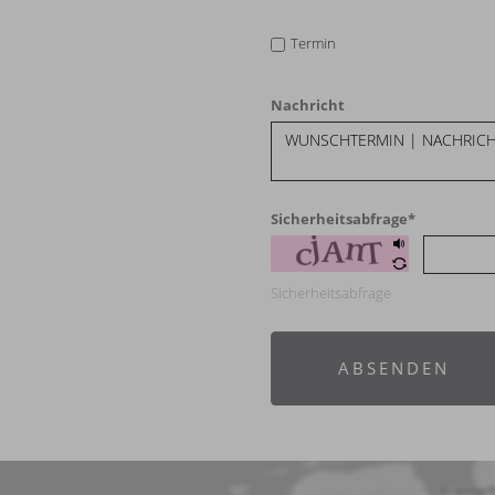
Termin
Nachricht
Sicherheitsabfrage
*
Sicherheitsabfrage
ABSENDEN