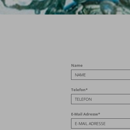
Name
Telefon
*
E-Mail Adresse
*