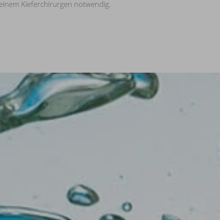
 einem Kieferchirurgen notwendig.