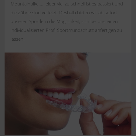
Mountainbike.... leider viel zu schnell ist es passiert und
die Zähne sind verletzt. Deshalb bieten wir ab sofort
unseren Sportlern die Möglichkeit, sich bei uns einen
individualisierten Profi-Sportmundschutz anfertigen zu
lassen.