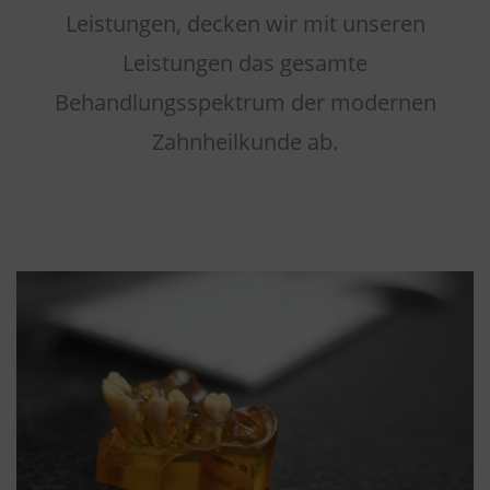
Leistungen, decken wir mit unseren
Leistungen das gesamte
Behandlungsspektrum der modernen
Zahnheilkunde ab.