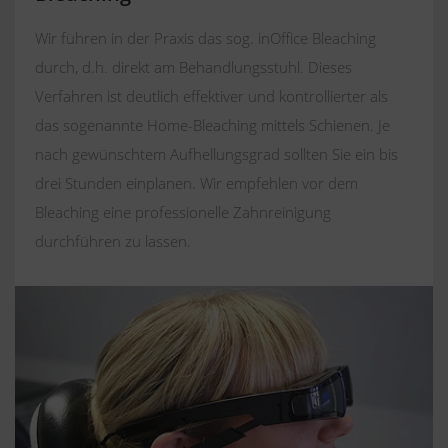
Wir führen in der Praxis das sog. inOffice Bleaching
durch, d.h. direkt am Behandlungsstuhl. Dieses
Verfahren ist deutlich effektiver und kontrollierter als
das sogenannte Home-Bleaching mittels Schienen. Je
nach gewünschtem Aufhellungsgrad sollten Sie ein bis
drei Stunden einplanen. Wir empfehlen vor dem
Bleaching eine professionelle Zahnreinigung
durchführen zu lassen.