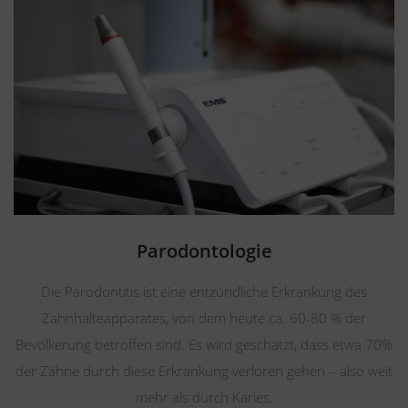
Parodontologie
Die Parodontitis ist eine entzündliche Erkrankung des
Zahnhalteapparates, von dem heute ca. 60-80 % der
Bevölkerung betroffen sind. Es wird geschätzt, dass etwa 70%
der Zähne durch diese Erkrankung verloren gehen – also weit
mehr als durch Karies.