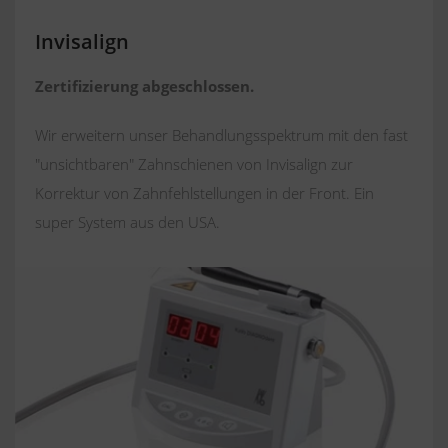
Invisalign
Zertifizierung abgeschlossen.
Wir erweitern unser Behandlungsspektrum mit den fast
"unsichtbaren" Zahnschienen von Invisalign zur
Korrektur von Zahnfehlstellungen in der Front. Ein
super System aus den USA.