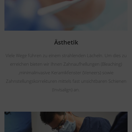
Ästhetik
Viele Wege führen zu einem strahlenden Lächeln. Um dies zu
erreichen bieten wir Ihnen Zahnaufhellungen (Bleaching)
,minimalinvasive Keramikfenster (Veneers) sowie
Zahnstellungskorrekturen mittels fast unsichtbaren Schienen
(Invisalign) an.