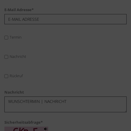
E-Mail Adresse
*
Termin
Nachricht
Rückruf
Nachricht
Sicherheitsabfrage
*