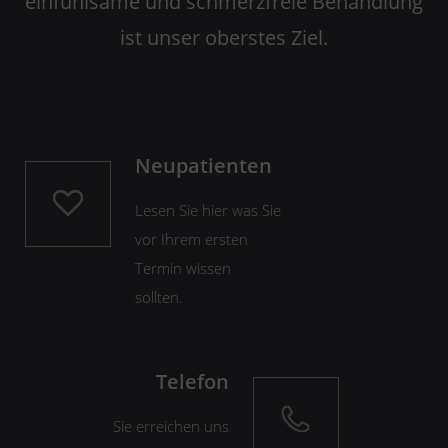
einfühlsame und schmerzfreie Behandlung
ist unser oberstes Ziel.
Neupatienten
Lesen Sie hier was Sie
vor Ihrem ersten
Termin wissen
sollten.
Telefon
Sie erreichen uns