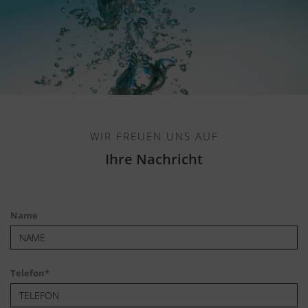
WIR FREUEN UNS AUF
Ihre Nachricht
Name
Telefon
*