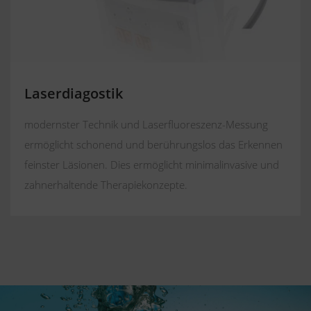
Laserdiagostik
modernster Technik und Laserfluoreszenz-Messung
ermöglicht schonend und berührungslos das Erkennen
feinster Läsionen. Dies ermöglicht minimalinvasive und
zahnerhaltende Therapiekonzepte.