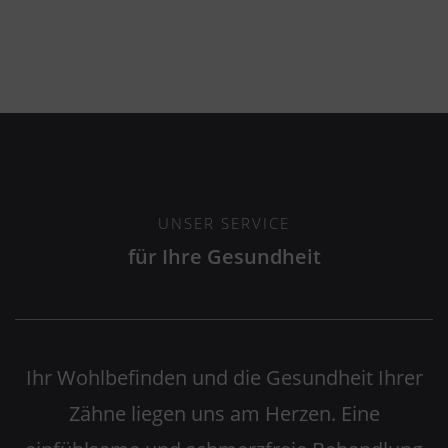
UNSER SERVICE
für Ihre Gesundheit
Ihr Wohlbefinden und die Gesundheit Ihrer
Zähne liegen uns am Herzen. Eine