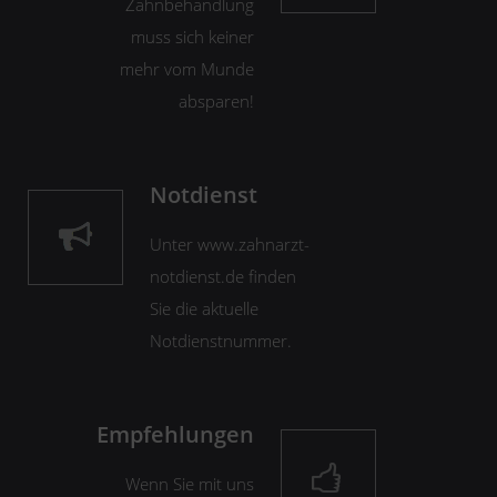
Zahnbehandlung
muss sich keiner
mehr vom Munde
absparen!
Notdienst
Unter www.zahnarzt-
notdienst.de finden
Sie die aktuelle
Notdienstnummer.
Empfehlungen
Wenn Sie mit uns