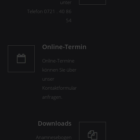
unter
Telefon 0721 . 40 86
54
Online-Termin
Online-Termine
können Sie über
unser
Kontaktformular
anfragen.
Downloads
Anamnesebogen