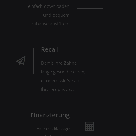
einfach downloaden
und bequem
zuhause ausfüllen.
Recall
Damit Ihre Zähne
lange gesund bleiben,
erinnern wir Sie an
Ihre Prophylaxe.
Finanzierung
Eine erstklassige